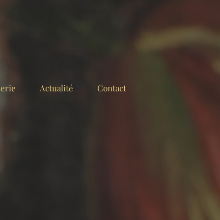
erie
Actualité
Contact